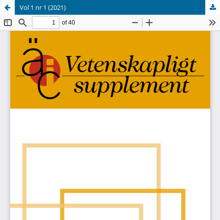
Vol 1 nr 1 (2021)