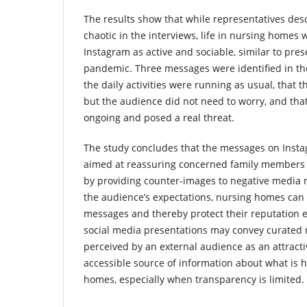
The results show that while representatives des
chaotic in the interviews, life in nursing homes
Instagram as active and sociable, similar to pre
pandemic. Three messages were identified in the
the daily activities were running as usual, that
but the audience did not need to worry, and th
ongoing and posed a real threat.
The study concludes that the messages on Insta
aimed at reassuring concerned family members d
by providing counter-images to negative media r
the audience’s expectations, nursing homes can
messages and thereby protect their reputation e
social media presentations may convey curated 
perceived by an external audience as an attracti
accessible source of information about what is 
homes, especially when transparency is limited.